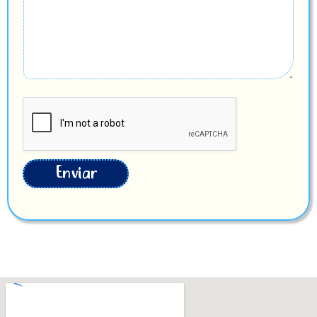
Enviar